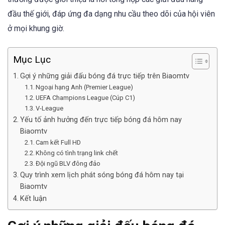
đầu thế giới, đáp ứng đa dạng nhu cầu theo dõi của hội viên
ở mọi khung giờ.
Mục Lục
Gợi ý những giải đấu bóng đá trực tiếp trên Biaomtv
Ngoại hạng Anh (Premier League)
UEFA Champions League (Cúp C1)
V-League
Yếu tố ảnh hưởng đến trực tiếp bóng đá hôm nay
Biaomtv
Cam kết Full HD
Không có tình trạng link chết
Đội ngũ BLV đông đảo
Quy trình xem lịch phát sóng bóng đá hôm nay tại
Biaomtv
Kết luận