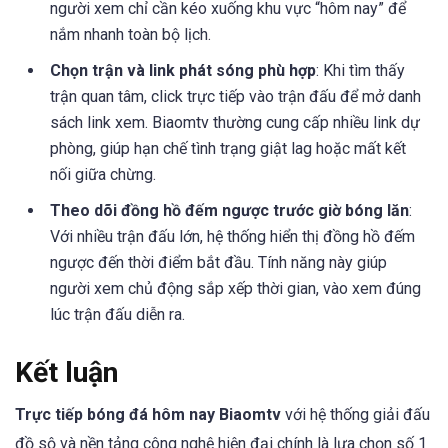
người xem chỉ cần kéo xuống khu vực “hôm nay” để
nắm nhanh toàn bộ lịch.
Chọn trận và link phát sóng phù hợp
: Khi tìm thấy
trận quan tâm, click trực tiếp vào trận đấu để mở danh
sách link xem. Biaomtv thường cung cấp nhiều link dự
phòng, giúp hạn chế tình trạng giật lag hoặc mất kết
nối giữa chừng.
Theo dõi đồng hồ đếm ngược trước giờ bóng lăn
:
Với nhiều trận đấu lớn, hệ thống hiển thị đồng hồ đếm
ngược đến thời điểm bắt đầu. Tính năng này giúp
người xem chủ động sắp xếp thời gian, vào xem đúng
lúc trận đấu diễn ra.
Kết luận
Trực tiếp bóng đá hôm nay Biaomtv
với hệ thống giải đấu
đồ sộ và nền tảng công nghệ hiện đại chính là lựa chọn số 1