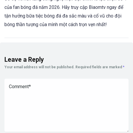
của fan bóng đá năm 2026. Hãy truy cập Biaomtv ngay để
tận hưởng bữa tiệc bóng đá đa sắc màu và cổ vũ cho đội
bóng thần tượng của mình một cách trọn vẹn nhất!
Leave a Reply
Your email address will not be published.
Required fields are marked
*