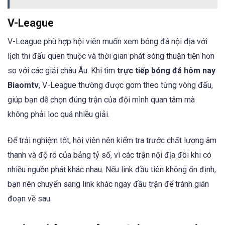
V-League
V-League phù hợp hội viên muốn xem bóng đá nội địa với
lịch thi đấu quen thuộc và thời gian phát sóng thuận tiện hơn
so với các giải châu Âu. Khi tìm
trực tiếp bóng đá hôm nay
Biaomtv
, V-League thường được gom theo từng vòng đấu,
giúp bạn dễ chọn đúng trận của đội mình quan tâm mà
không phải lọc quá nhiều giải.
Để trải nghiệm tốt, hội viên nên kiểm tra trước chất lượng âm
thanh và độ rõ của bảng tỷ số, vì các trận nội địa đôi khi có
nhiều nguồn phát khác nhau. Nếu link đầu tiên không ổn định,
bạn nên chuyển sang link khác ngay đầu trận để tránh gián
đoạn về sau.