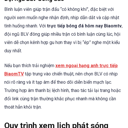
Bình luận viên giúp trận đấu “có không khí”, đặc biệt với
người xem muốn nghe nhận định, nhịp dẫn dắt và cập nhật
tình huống nhanh. Với
trực tiếp bóng đá hôm nay Biaomtv
,
đội ngũ BLV đông giúp nhiều trận có bình luận cùng lúc, hội
viên dễ chọn kênh hợp gu hơn thay vì bị “ép” nghe một kiểu
duy nhất.
Nếu bạn thích trải nghiệm
xem ngoại hạng anh trực tiếp
BiaomTV
tập trung vào chiến thuật, nên chọn BLV có nhịp
nói rõ ràng và ít tạp âm để theo dõi diễn biến mạch lạc.
Trường hợp âm thanh bị lệch hình, thao tác tải lại trang hoặc
đổi link cùng trận thường khắc phục nhanh mà không cần
thoát hẳn khỏi trận.
Quy trình xem lịch phát sóng