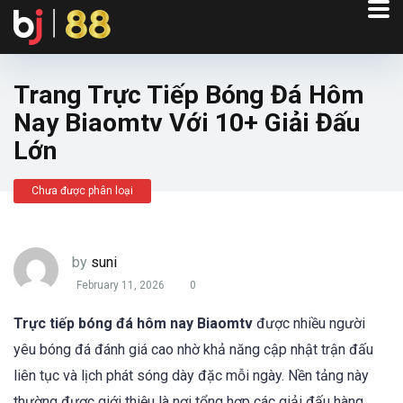
Trang Trực Tiếp Bóng Đá Hôm
Nay Biaomtv Với 10+ Giải Đấu
Lớn
Chưa được phân loại
by
suni
February 11, 2026
0
Trực tiếp bóng đá hôm nay Biaomtv
được nhiều người
yêu bóng đá đánh giá cao nhờ khả năng cập nhật trận đấu
liên tục và lịch phát sóng dày đặc mỗi ngày. Nền tảng này
thường được giới thiệu là nơi tổng hợp các giải đấu hàng