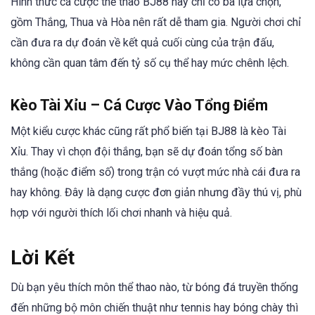
Hình thức cá cược thể thao BJ88 này chỉ có ba lựa chọn,
gồm Thắng, Thua và Hòa nên rất dễ tham gia. Người chơi chỉ
cần đưa ra dự đoán về kết quả cuối cùng của trận đấu,
không cần quan tâm đến tỷ số cụ thể hay mức chênh lệch.
Kèo Tài Xỉu – Cá Cược Vào Tổng Điểm
Một kiểu cược khác cũng rất phổ biến tại BJ88 là kèo Tài
Xỉu. Thay vì chọn đội thắng, bạn sẽ dự đoán tổng số bàn
thắng (hoặc điểm số) trong trận có vượt mức nhà cái đưa ra
hay không. Đây là dạng cược đơn giản nhưng đầy thú vị, phù
hợp với người thích lối chơi nhanh và hiệu quả.
Lời Kết
Dù bạn yêu thích môn thể thao nào, từ bóng đá truyền thống
đến những bộ môn chiến thuật như tennis hay bóng chày thì