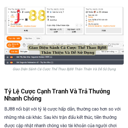
Giao Diện Sảnh Cá Cược Thể Thao Bj88 Thân Thiện Và Dễ Sử Dụng
Tỷ Lệ Cược Cạnh Tranh Và Trả Thưởng
Nhanh Chóng
BJ88 nổi bật với tỷ lệ cược hấp dẫn, thường cao hơn so với
những nhà cái khác. Sau khi trận đấu kết thúc, tiền thưởng
được cập nhật nhanh chóng vào tài khoản của người chơi