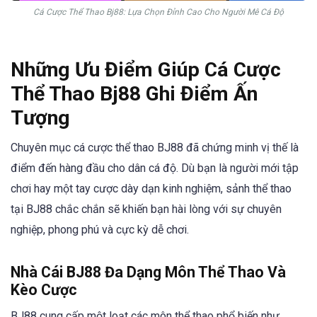
Cá Cược Thể Thao Bj88: Lựa Chọn Đỉnh Cao Cho Người Mê Cá Độ
Những Ưu Điểm Giúp Cá Cược
Thể Thao Bj88 Ghi Điểm Ấn
Tượng
Chuyên mục cá cược thể thao BJ88 đã chứng minh vị thế là
điểm đến hàng đầu cho dân cá độ. Dù bạn là người mới tập
chơi hay một tay cược dày dạn kinh nghiệm, sảnh thể thao
tại BJ88 chắc chắn sẽ khiến bạn hài lòng với sự chuyên
nghiệp, phong phú và cực kỳ dễ chơi.
Nhà Cái BJ88 Đa Dạng Môn Thể Thao Và
Kèo Cược
BJ88 cung cấp một loạt các môn thể thao phổ biến như