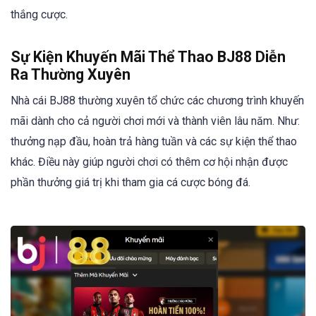
thắng cược.
Sự Kiện Khuyến Mãi Thể Thao BJ88 Diễn
Ra Thường Xuyên
Nhà cái BJ88 thường xuyên tổ chức các chương trình khuyến
mãi dành cho cả người chơi mới và thành viên lâu năm. Như:
thưởng nạp đầu, hoàn trả hàng tuần và các sự kiện thể thao
khác. Điều này giúp người chơi có thêm cơ hội nhận được
phần thưởng giá trị khi tham gia cá cược bóng đá.