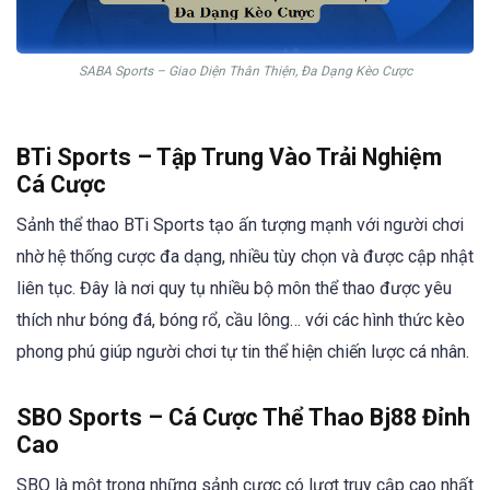
SABA Sports – Giao Diện Thân Thiện, Đa Dạng Kèo Cược
BTi Sports – Tập Trung Vào Trải Nghiệm
Cá Cược
Sảnh thể thao BTi Sports tạo ấn tượng mạnh với người chơi
nhờ hệ thống cược đa dạng, nhiều tùy chọn và được cập nhật
liên tục. Đây là nơi quy tụ nhiều bộ môn thể thao được yêu
thích như bóng đá, bóng rổ, cầu lông… với các hình thức kèo
phong phú giúp người chơi tự tin thể hiện chiến lược cá nhân.
SBO Sports – Cá Cược Thể Thao Bj88 Đỉnh
Cao
SBO là một trong những sảnh cược có lượt truy cập cao nhất