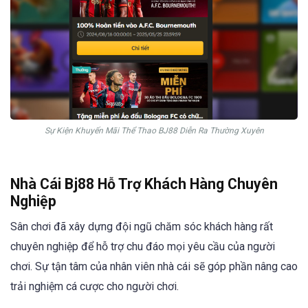
Sự Kiện Khuyến Mãi Thể Thao BJ88 Diễn Ra Thường Xuyên
Nhà Cái Bj88 Hỗ Trợ Khách Hàng Chuyên
Nghiệp
Sân chơi đã xây dựng đội ngũ chăm sóc khách hàng rất
chuyên nghiệp để hỗ trợ chu đáo mọi yêu cầu của người
chơi. Sự tận tâm của nhân viên nhà cái sẽ góp phần nâng cao
trải nghiệm cá cược cho người chơi.​