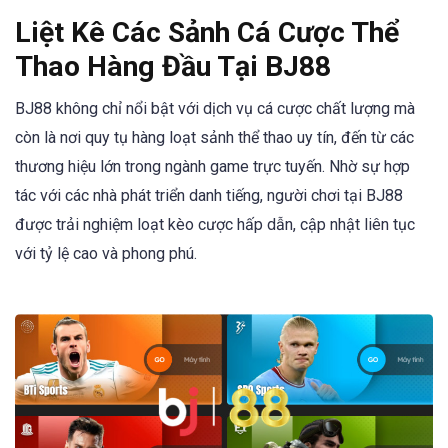
Liệt Kê Các Sảnh Cá Cược Thể
Thao Hàng Đầu Tại BJ88
BJ88 không chỉ nổi bật với dịch vụ cá cược chất lượng mà
còn là nơi quy tụ hàng loạt sảnh thể thao uy tín, đến từ các
thương hiệu lớn trong ngành game trực tuyến. Nhờ sự hợp
tác với các nhà phát triển danh tiếng, người chơi tại BJ88
được trải nghiệm loạt kèo cược hấp dẫn, cập nhật liên tục
với tỷ lệ cao và phong phú.