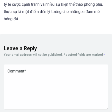
tỷ lệ cược cạnh tranh và nhiều sự kiện thể thao phong phú,
thực sự là một điểm đến lý tưởng cho những ai đam mê
bóng đá.
Leave a Reply
Your email address will not be published.
Required fields are marked
*