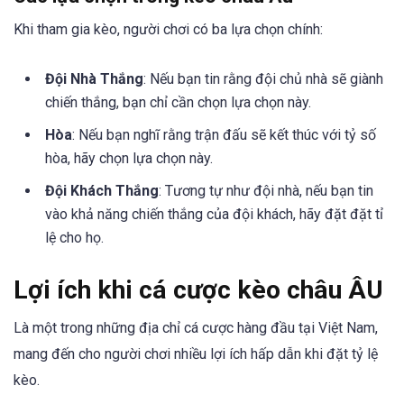
Khi tham gia kèo, người chơi có ba lựa chọn chính:
Đội Nhà Thắng
: Nếu bạn tin rằng đội chủ nhà sẽ giành
chiến thắng, bạn chỉ cần chọn lựa chọn này.
Hòa
: Nếu bạn nghĩ rằng trận đấu sẽ kết thúc với tỷ số
hòa, hãy chọn lựa chọn này.
Đội Khách Thắng
: Tương tự như đội nhà, nếu bạn tin
vào khả năng chiến thắng của đội khách, hãy đặt đặt tỉ
lệ cho họ.
Lợi ích khi cá cược kèo châu ÂU
Là một trong những địa chỉ cá cược hàng đầu tại Việt Nam,
mang đến cho người chơi nhiều lợi ích hấp dẫn khi đặt tỷ lệ
kèo.