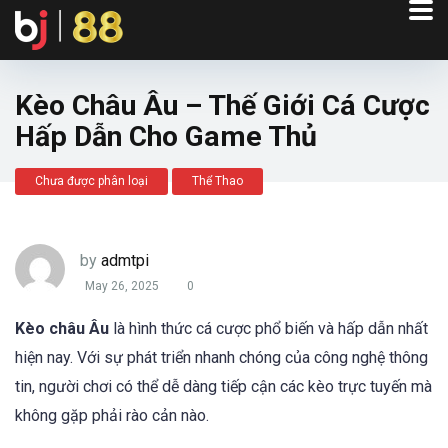
Kèo Châu Âu – Thế Giới Cá Cược
Hấp Dẫn Cho Game Thủ
Chưa được phân loại
Thể Thao
by
admtpi
May 26, 2025
0
Kèo châu Âu
là hình thức cá cược phổ biến và hấp dẫn nhất
hiện nay. Với sự phát triển nhanh chóng của công nghệ thông
tin, người chơi có thể dễ dàng tiếp cận các kèo trực tuyến mà
không gặp phải rào cản nào.