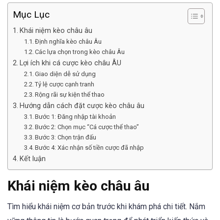
Mục Lục
Khái niệm kèo châu âu
Định nghĩa kèo châu Âu
Các lựa chọn trong kèo châu Âu
Lợi ích khi cá cược kèo châu ÂU
Giao diện dễ sử dụng
Tỷ lệ cược cạnh tranh
Rộng rãi sự kiện thể thao
Hướng dẫn cách đặt cược kèo châu âu
Bước 1: Đăng nhập tài khoản
Bước 2: Chọn mục “Cá cược thể thao”
Bước 3: Chọn trận đấu
Bước 4: Xác nhận số tiền cược đã nhập
Kết luận
Khái niệm kèo châu âu
Tìm hiểu khái niệm cơ bản trước khi khám phá chi tiết. Nắm