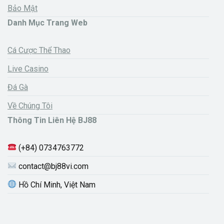
Bảo Mật
Danh Mục Trang Web
Cá Cược Thể Thao
Live Casino
Đá Gà
Về Chúng Tôi
Thông Tin Liên Hệ BJ88
(+84) 0734763772
contact@bj88vi.com
Hồ Chí Minh, Việt Nam