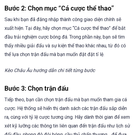
Bước 2: Chọn mục “Cá cược thể thao”
Sau khi bạn đã đăng nhập thành công giao diện chính sẽ
xuất hiện. Tại đây, hãy chọn mục “Cá cược thể thao” để bắt
đầu trải nghiệm cược bóng đá. Trong phần này, bạn sẽ tìm
thấy nhiều giải đấu và sự kiện thể thao khác nhau, từ đó có
thể lựa chọn trận đấu mà bạn muốn đặt đặt tỉ lệ.
Kèo Châu Âu hướng dẫn chi tiết từng bước
Bước 3: Chọn trận đấu
Tiếp theo, bạn cần chọn trận đấu mà bạn muốn tham gia cá
cược. Hệ thống sẽ hiển thị danh sách các trận đấu sắp diễn
ra, cùng với tỷ lệ cược tương ứng. Hãy dành thời gian để xem
xét kỹ lưỡng các thông tin liên quan đến trận đấu như lịch sử
đối đầu, phong độ đội bóng, cầu thủ chấn thương… để đưa