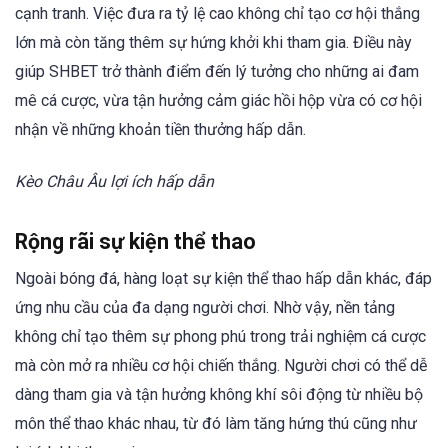
cạnh tranh. Việc đưa ra tỷ lệ cao không chỉ tạo cơ hội thắng
lớn mà còn tăng thêm sự hứng khởi khi tham gia. Điều này
giúp SHBET trở thành điểm đến lý tưởng cho những ai đam
mê cá cược, vừa tận hưởng cảm giác hồi hộp vừa có cơ hội
nhận về những khoản tiền thưởng hấp dẫn.
Kèo Châu Âu lợi ích hấp dẫn
Rộng rãi sự kiện thể thao
Ngoài bóng đá, hàng loạt sự kiện thể thao hấp dẫn khác, đáp
ứng nhu cầu của đa dạng người chơi. Nhờ vậy, nền tảng
không chỉ tạo thêm sự phong phú trong trải nghiệm cá cược
mà còn mở ra nhiều cơ hội chiến thắng. Người chơi có thể dễ
dàng tham gia và tận hưởng không khí sôi động từ nhiều bộ
môn thể thao khác nhau, từ đó làm tăng hứng thú cũng như